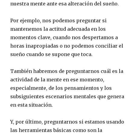
nuestra mente ante esa alteración del sueño.
Por ejemplo, nos podemos preguntar si
mantenemos la actitud adecuada en los
momentos clave, cuando nos despertamos a
horas inapropiadas o no podemos conciliar el
sueño cuando se supone que toca.
También habremos de preguntarnos cuál es la
actividad de la mente en ese momento,
especialmente, de los pensamientos y los
subsiguientes escenarios mentales que genera
en esta situación.
Y, por último, preguntarnos si estamos usando
las herramientas básicas como son la