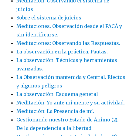
Meditación: Observando el sistema de
juicios
Sobre el sistema de juicios
Meditaciones. Observación desde el PACÁ y
sin identificarse.
Meditaciones: Observando las Respuestas.
La observación en la práctica. Pautas.
La observación. Técnicas y herramientas
avanzadas.
La Observación mantenida y Central. Efectos
y algunos peligros
La observación. Esquema general
Meditación: Yo ante mi mente y su actividad.
Meditación: La Presencia de mí.
Gestionando nuestro Estado de Ánimo (2).
De la dependencia a la libertad