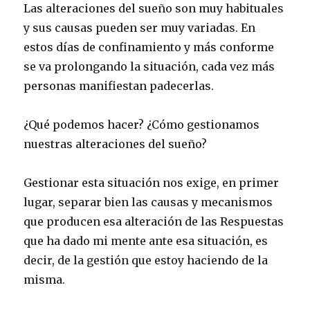
Las alteraciones del sueño son muy habituales
y sus causas pueden ser muy variadas. En
estos días de confinamiento y más conforme
se va prolongando la situación, cada vez más
personas manifiestan padecerlas.
¿Qué podemos hacer? ¿Cómo gestionamos
nuestras alteraciones del sueño?
Gestionar esta situación nos exige, en primer
lugar, separar bien las causas y mecanismos
que producen esa alteración de las Respuestas
que ha dado mi mente ante esa situación, es
decir, de la gestión que estoy haciendo de la
misma.