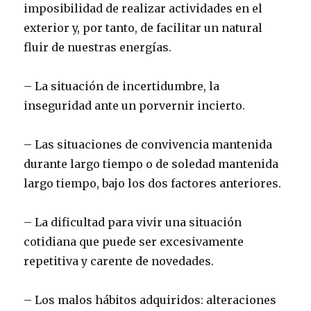
imposibilidad de realizar actividades en el
exterior y, por tanto, de facilitar un natural
fluir de nuestras energías.
– La situación de incertidumbre, la
inseguridad ante un porvernir incierto.
– Las situaciones de convivencia mantenida
durante largo tiempo o de soledad mantenida
largo tiempo, bajo los dos factores anteriores.
– La dificultad para vivir una situación
cotidiana que puede ser excesivamente
repetitiva y carente de novedades.
– Los malos hábitos adquiridos: alteraciones