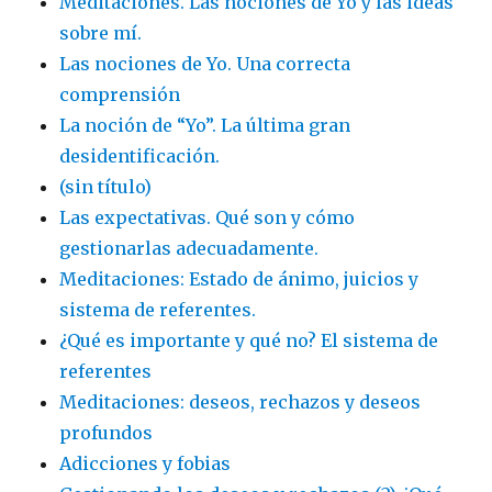
Meditaciones. Las nociones de Yo y las ideas
sobre mí.
Las nociones de Yo. Una correcta
comprensión
La noción de “Yo”. La última gran
desidentificación.
(sin título)
Las expectativas. Qué son y cómo
gestionarlas adecuadamente.
Meditaciones: Estado de ánimo, juicios y
sistema de referentes.
¿Qué es importante y qué no? El sistema de
referentes
Meditaciones: deseos, rechazos y deseos
profundos
Adicciones y fobias