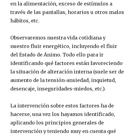
en la alimentación, exceso de estímulos a
través de las pantallas, horarios u otros malos
hábitos, etc.
Observaremos nuestra vida cotidiana y
nuestro fluir energético, incluyendo el fluir
del Estado de Ánimo. Todo ello para ir
identificando qué factores están favoreciendo
la situación de alteración interna (suele ser de
aumento de la tensión-ansiedad, inquietud,
desencaje, inseguridades-miedos, etc.).
La intervención sobre estos factores ha de
hacerse, una vez los hayamos identificado,
aplicando los principios generales de
intervención y teniendo muy en cuenta qué