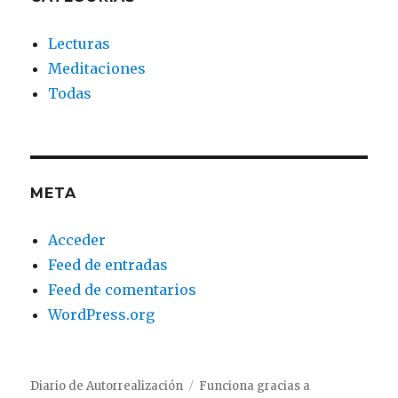
Lecturas
Meditaciones
Todas
META
Acceder
Feed de entradas
Feed de comentarios
WordPress.org
Diario de Autorrealización
Funciona gracias a