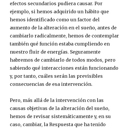
efectos secundarios pudiera causar. Por
ejemplo, si hemos adquirido un hábito que
hemos identificado como un factor del
aumento de la alteración en el sueño, antes de
cambiarlo radicalmente, hemos de contemplar
también qué función estaba cumpliendo en
nuestro fluir de energías. Seguramente
habremos de cambiarlo de todos modos, pero
sabiendo qué interacciones están funcionando
y, por tanto, cuáles serán las previsibles
consecuencias de esa intervención.
Pero, más allá de la intervención con las
causas objetivas de la alteración del sueño,
hemos de revisar sistemáticamente y, en su
caso, cambiar, la Respuesta que ha tenido