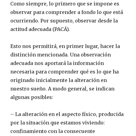
Como siempre, lo primero que se impone es
observar para comprender a fondo lo que está
ocurriendo. Por supuesto, observar desde la
actitud adecuada (PACÁ).
Esto nos permitirá, en primer lugar, hacer la
distinción mencionada. Una observación
adecuada nos aportará la información
necesaria para comprender qué es lo que ha
originado inicialmente la alteración en
nuestro sueño. A modo general, se indican
algunas posibles:
– La alteración en el aspecto físico, producida
por la situación que estamos viviendo:
confinamiento con la consecuente