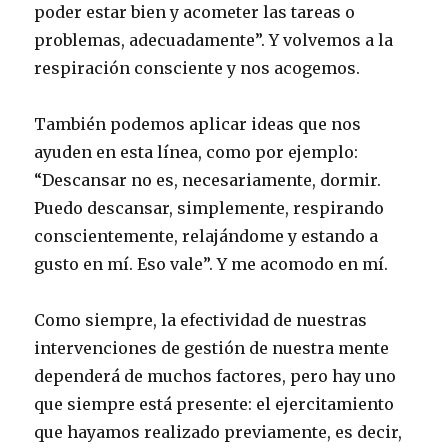
poder estar bien y acometer las tareas o
problemas, adecuadamente”. Y volvemos a la
respiración consciente y nos acogemos.
También podemos aplicar ideas que nos
ayuden en esta línea, como por ejemplo:
“Descansar no es, necesariamente, dormir.
Puedo descansar, simplemente, respirando
conscientemente, relajándome y estando a
gusto en mí. Eso vale”. Y me acomodo en mí.
Como siempre, la efectividad de nuestras
intervenciones de gestión de nuestra mente
dependerá de muchos factores, pero hay uno
que siempre está presente: el ejercitamiento
que hayamos realizado previamente, es decir,