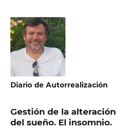
Diario de Autorrealización
Gestión de la alteración
del sueño. El insomnio.