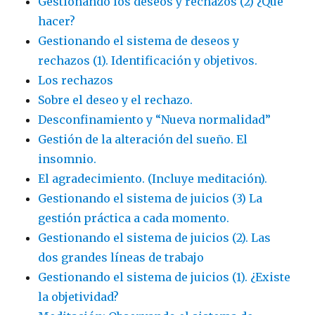
Gestionando los deseos y rechazos (2) ¿Qué
hacer?
Gestionando el sistema de deseos y
rechazos (1). Identificación y objetivos.
Los rechazos
Sobre el deseo y el rechazo.
Desconfinamiento y “Nueva normalidad”
Gestión de la alteración del sueño. El
insomnio.
El agradecimiento. (Incluye meditación).
Gestionando el sistema de juicios (3) La
gestión práctica a cada momento.
Gestionando el sistema de juicios (2). Las
dos grandes líneas de trabajo
Gestionando el sistema de juicios (1). ¿Existe
la objetividad?