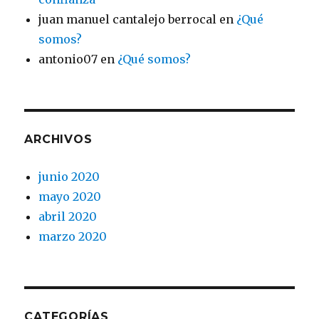
juan manuel cantalejo berrocal
en
¿Qué
somos?
antonio07
en
¿Qué somos?
ARCHIVOS
junio 2020
mayo 2020
abril 2020
marzo 2020
CATEGORÍAS