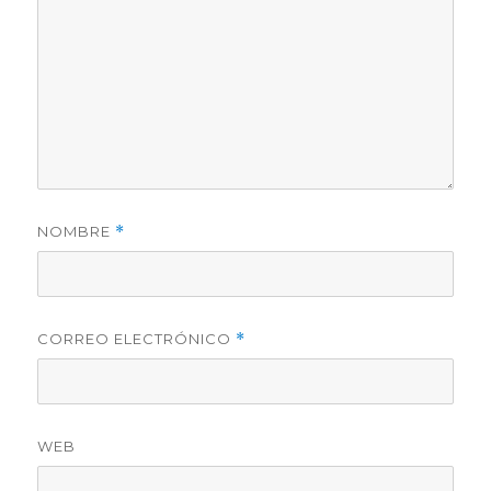
NOMBRE
*
CORREO ELECTRÓNICO
*
WEB