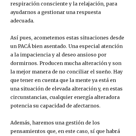
respiración consciente y la relajación, para
ayudarnos a gestionar una respuesta
adecuada.
Así pues, acometemos estas situaciones desde
un PACÁ bien asentado. Una especial atención
a la impaciencia y al deseo ansioso por
dormirnos. Producen mucha alteración y son
la mejor manera de no conciliar el sueño. Hay
que tener en cuenta que la mente ya está en
una situación de elevada alteración y, en estas
circunstancias, cualquier energía alteradora
potencia su capacidad de afectarnos.
Además, haremos una gestión de los
pensamientos que, en este caso, sí que habrá