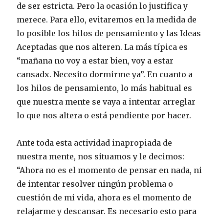
de ser estricta. Pero la ocasión lo justifica y
merece. Para ello, evitaremos en la medida de
lo posible los hilos de pensamiento y las Ideas
Aceptadas que nos alteren. La más típica es
“mañana no voy a estar bien, voy a estar
cansadx. Necesito dormirme ya”. En cuanto a
los hilos de pensamiento, lo más habitual es
que nuestra mente se vaya a intentar arreglar
lo que nos altera o está pendiente por hacer.
Ante toda esta actividad inapropiada de
nuestra mente, nos situamos y le decimos:
“Ahora no es el momento de pensar en nada, ni
de intentar resolver ningún problema o
cuestión de mi vida, ahora es el momento de
relajarme y descansar. Es necesario esto para