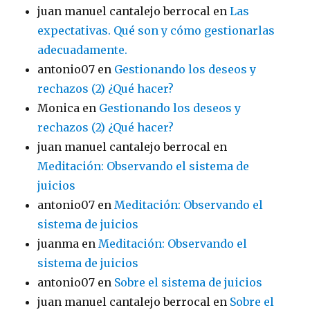
juan manuel cantalejo berrocal
en
Las
expectativas. Qué son y cómo gestionarlas
adecuadamente.
antonio07
en
Gestionando los deseos y
rechazos (2) ¿Qué hacer?
Monica
en
Gestionando los deseos y
rechazos (2) ¿Qué hacer?
juan manuel cantalejo berrocal
en
Meditación: Observando el sistema de
juicios
antonio07
en
Meditación: Observando el
sistema de juicios
juanma
en
Meditación: Observando el
sistema de juicios
antonio07
en
Sobre el sistema de juicios
juan manuel cantalejo berrocal
en
Sobre el