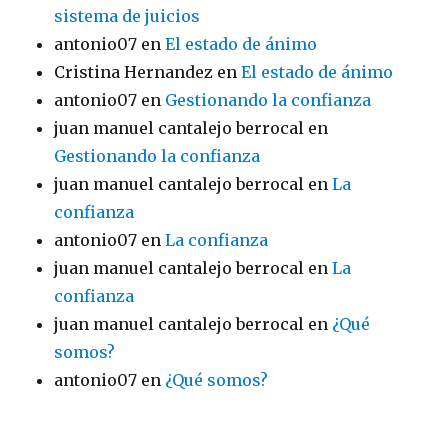
sistema de juicios
antonio07
en
El estado de ánimo
Cristina Hernandez
en
El estado de ánimo
antonio07
en
Gestionando la confianza
juan manuel cantalejo berrocal
en
Gestionando la confianza
juan manuel cantalejo berrocal
en
La
confianza
antonio07
en
La confianza
juan manuel cantalejo berrocal
en
La
confianza
juan manuel cantalejo berrocal
en
¿Qué
somos?
antonio07
en
¿Qué somos?