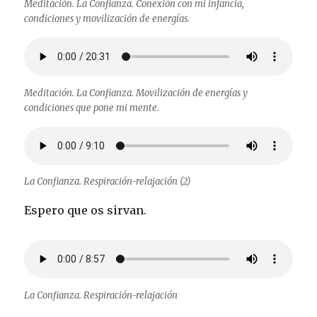
Meditación. La Confianza. Conexión con mi infancia,
condiciones y movilización de energías.
Meditación. La Confianza. Movilización de energías y
condiciones que pone mi mente.
La Confianza. Respiración-relajación (2)
Espero que os sirvan.
La Confianza. Respiración-relajación