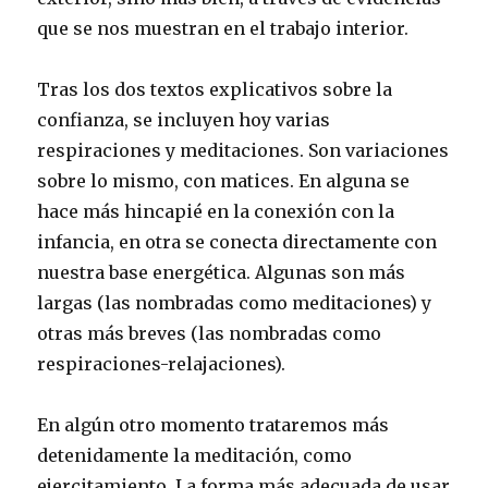
que se nos muestran en el trabajo interior.
Tras los dos textos explicativos sobre la
confianza, se incluyen hoy varias
respiraciones y meditaciones. Son variaciones
sobre lo mismo, con matices. En alguna se
hace más hincapié en la conexión con la
infancia, en otra se conecta directamente con
nuestra base energética. Algunas son más
largas (las nombradas como meditaciones) y
otras más breves (las nombradas como
respiraciones-relajaciones).
En algún otro momento trataremos más
detenidamente la meditación, como
ejercitamiento. La forma más adecuada de usar