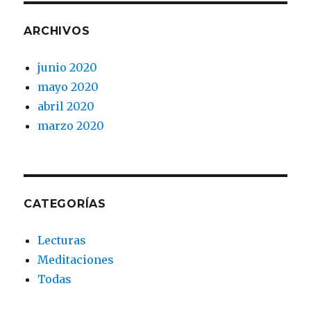
ARCHIVOS
junio 2020
mayo 2020
abril 2020
marzo 2020
CATEGORÍAS
Lecturas
Meditaciones
Todas