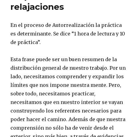
relajaciones
En el proceso de Autorrealización la práctica
es determinante. Se dice “1 hora de lectura y 10
de práctica”.
Esta frase puede ser un buen resumen de la
distribución general de nuestro trabajo. Por un
lado, necesitamos comprender y expandir los
límites que nos impone nuestra mente. Pero,
sobre todo, necesitamos practicar,
necesitamos que en nuestro interior se vayan
construyendo los referentes necesarios para
poder hacer el camino. Además de que nuestra
comprensión no sólo ha de venir desde el
exterior, sino más bien, a través de evidencias