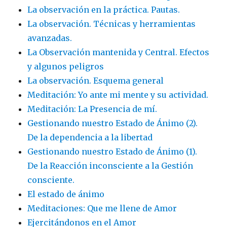
La observación en la práctica. Pautas.
La observación. Técnicas y herramientas
avanzadas.
La Observación mantenida y Central. Efectos
y algunos peligros
La observación. Esquema general
Meditación: Yo ante mi mente y su actividad.
Meditación: La Presencia de mí.
Gestionando nuestro Estado de Ánimo (2).
De la dependencia a la libertad
Gestionando nuestro Estado de Ánimo (1).
De la Reacción inconsciente a la Gestión
consciente.
El estado de ánimo
Meditaciones: Que me llene de Amor
Ejercitándonos en el Amor