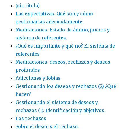
(sin título)
Las expectativas. Qué son y cómo
gestionarlas adecuadamente.
Meditaciones: Estado de ánimo, juicios y
sistema de referentes.
¿Qué es importante y qué no? El sistema de
referentes
Meditaciones: deseos, rechazos y deseos
profundos
Adicciones y fobias
Gestionando los deseos y rechazos (2) ¿Qué
hacer?
Gestionando el sistema de deseos y
rechazos (1). Identificación y objetivos.
Los rechazos
Sobre el deseo y el rechazo.