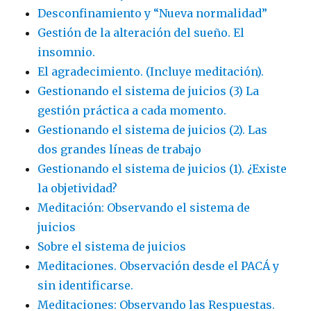
Desconfinamiento y “Nueva normalidad”
Gestión de la alteración del sueño. El
insomnio.
El agradecimiento. (Incluye meditación).
Gestionando el sistema de juicios (3) La
gestión práctica a cada momento.
Gestionando el sistema de juicios (2). Las
dos grandes líneas de trabajo
Gestionando el sistema de juicios (1). ¿Existe
la objetividad?
Meditación: Observando el sistema de
juicios
Sobre el sistema de juicios
Meditaciones. Observación desde el PACÁ y
sin identificarse.
Meditaciones: Observando las Respuestas.