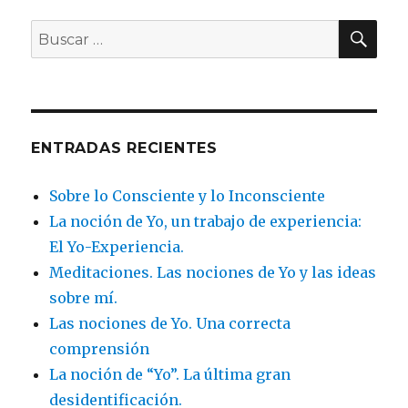
BU
Buscar
por:
ENTRADAS RECIENTES
Sobre lo Consciente y lo Inconsciente
La noción de Yo, un trabajo de experiencia:
El Yo-Experiencia.
Meditaciones. Las nociones de Yo y las ideas
sobre mí.
Las nociones de Yo. Una correcta
comprensión
La noción de “Yo”. La última gran
desidentificación.