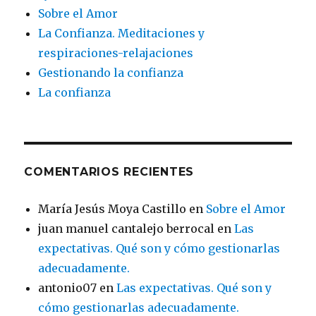
Sobre el Amor
La Confianza. Meditaciones y
respiraciones-relajaciones
Gestionando la confianza
La confianza
COMENTARIOS RECIENTES
María Jesús Moya Castillo
en
Sobre el Amor
juan manuel cantalejo berrocal
en
Las
expectativas. Qué son y cómo gestionarlas
adecuadamente.
antonio07
en
Las expectativas. Qué son y
cómo gestionarlas adecuadamente.