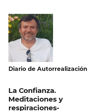
Diario de Autorrealización
La Confianza.
Meditaciones y
respiraciones-