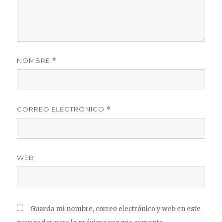
NOMBRE
*
CORREO ELECTRÓNICO
*
WEB
Guarda mi nombre, correo electrónico y web en este