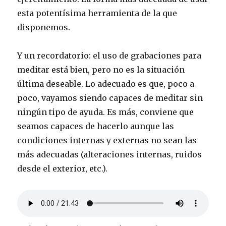
esta potentísima herramienta de la que
disponemos.
Y un recordatorio: el uso de grabaciones para
meditar está bien, pero no es la situación
última deseable. Lo adecuado es que, poco a
poco, vayamos siendo capaces de meditar sin
ningún tipo de ayuda. Es más, conviene que
seamos capaces de hacerlo aunque las
condiciones internas y externas no sean las
más adecuadas (alteraciones internas, ruidos
desde el exterior, etc.).