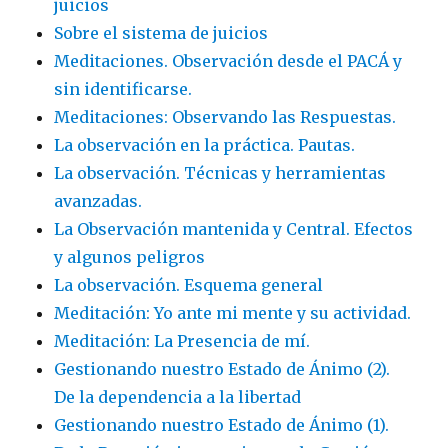
juicios
Sobre el sistema de juicios
Meditaciones. Observación desde el PACÁ y
sin identificarse.
Meditaciones: Observando las Respuestas.
La observación en la práctica. Pautas.
La observación. Técnicas y herramientas
avanzadas.
La Observación mantenida y Central. Efectos
y algunos peligros
La observación. Esquema general
Meditación: Yo ante mi mente y su actividad.
Meditación: La Presencia de mí.
Gestionando nuestro Estado de Ánimo (2).
De la dependencia a la libertad
Gestionando nuestro Estado de Ánimo (1).