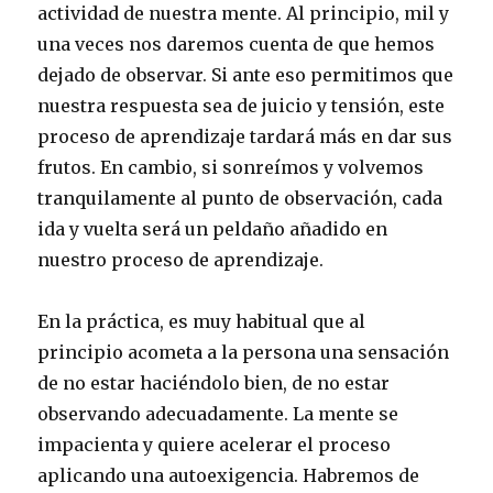
actividad de nuestra mente. Al principio, mil y
una veces nos daremos cuenta de que hemos
dejado de observar. Si ante eso permitimos que
nuestra respuesta sea de juicio y tensión, este
proceso de aprendizaje tardará más en dar sus
frutos. En cambio, si sonreímos y volvemos
tranquilamente al punto de observación, cada
ida y vuelta será un peldaño añadido en
nuestro proceso de aprendizaje.
En la práctica, es muy habitual que al
principio acometa a la persona una sensación
de no estar haciéndolo bien, de no estar
observando adecuadamente. La mente se
impacienta y quiere acelerar el proceso
aplicando una autoexigencia. Habremos de