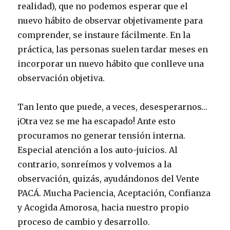
realidad), que no podemos esperar que el
nuevo hábito de observar objetivamente para
comprender, se instaure fácilmente. En la
práctica, las personas suelen tardar meses en
incorporar un nuevo hábito que conlleve una
observación objetiva.
Tan lento que puede, a veces, desesperarnos…
¡Otra vez se me ha escapado! Ante esto
procuramos no generar tensión interna.
Especial atención a los auto-juicios. Al
contrario, sonreímos y volvemos a la
observación, quizás, ayudándonos del Vente
PACÁ. Mucha Paciencia, Aceptación, Confianza
y Acogida Amorosa, hacia nuestro propio
proceso de cambio y desarrollo.