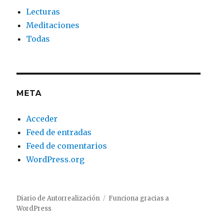
Lecturas
Meditaciones
Todas
META
Acceder
Feed de entradas
Feed de comentarios
WordPress.org
Diario de Autorrealización
Funciona gracias a
WordPress