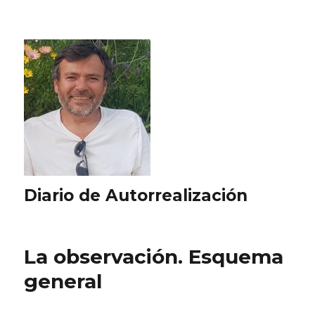
Diario de Autorrealización
La observación. Esquema
general