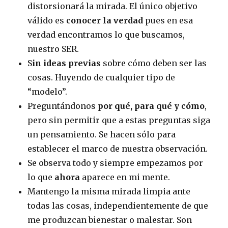
distorsionará la mirada. El único objetivo
válido es
conocer la verdad
pues en esa
verdad encontramos lo que buscamos,
nuestro SER.
S
in ideas previas
sobre cómo deben ser las
cosas. Huyendo de cualquier tipo de
“modelo”.
Preguntándonos
por qué,
para qué
y cómo
,
pero sin permitir que a estas preguntas siga
un pensamiento. Se hacen sólo para
establecer el marco de nuestra observación.
Se observa todo y siempre empezamos por
lo que
ahora
aparece en mi mente.
Mantengo la misma mirada limpia ante
todas las cosas, independientemente de que
me produzcan bienestar o malestar. Son