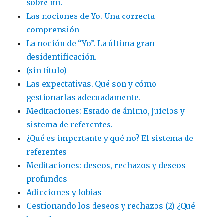
sobre mí.
Las nociones de Yo. Una correcta
comprensión
La noción de “Yo”. La última gran
desidentificación.
(sin título)
Las expectativas. Qué son y cómo
gestionarlas adecuadamente.
Meditaciones: Estado de ánimo, juicios y
sistema de referentes.
¿Qué es importante y qué no? El sistema de
referentes
Meditaciones: deseos, rechazos y deseos
profundos
Adicciones y fobias
Gestionando los deseos y rechazos (2) ¿Qué