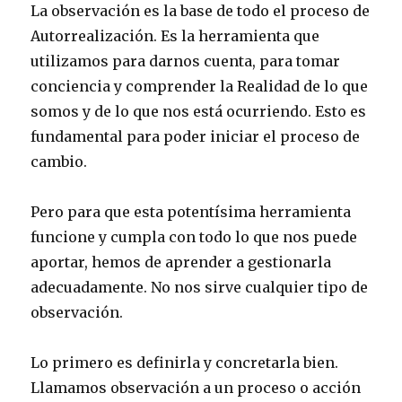
La observación es la base de todo el proceso de
Autorrealización. Es la herramienta que
utilizamos para darnos cuenta, para tomar
conciencia y comprender la Realidad de lo que
somos y de lo que nos está ocurriendo. Esto es
fundamental para poder iniciar el proceso de
cambio.
Pero para que esta potentísima herramienta
funcione y cumpla con todo lo que nos puede
aportar, hemos de aprender a gestionarla
adecuadamente. No nos sirve cualquier tipo de
observación.
Lo primero es definirla y concretarla bien.
Llamamos observación a un proceso o acción