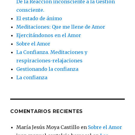
De la Reacción inconsciente a la Gestión
consciente.
El estado de ánimo
Meditaciones: Que me llene de Amor
Ejercitándonos en el Amor
Sobre el Amor
La Confianza. Meditaciones y
respiraciones-relajaciones
Gestionando la confianza
La confianza
COMENTARIOS RECIENTES
María Jesús Moya Castillo
en
Sobre el Amor