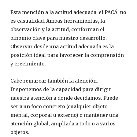
Esta mención a la actitud adecuada, el PACÁ, no
es casualidad. Ambas herramientas, la
observación y la actitud, conforman el
binomio clave para nuestro desarrollo.
Observar desde una actitud adecuada es la
posición ideal para favorecer la comprensión
y crecimiento.
Cabe remarcar también la atención.
Disponemos de la capacidad para dirigir
nuestra atención a donde decidamos. Puede
ser a un foco concreto (cualquier objeto
mental, corporal u externo) o mantener una
atención global, ampliada a todo o a varios
objetos.