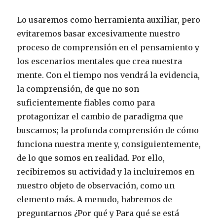
Lo usaremos como herramienta auxiliar, pero
evitaremos basar excesivamente nuestro
proceso de comprensión en el pensamiento y
los escenarios mentales que crea nuestra
mente. Con el tiempo nos vendrá la evidencia,
la comprensión, de que no son
suficientemente fiables como para
protagonizar el cambio de paradigma que
buscamos; la profunda comprensión de cómo
funciona nuestra mente y, consiguientemente,
de lo que somos en realidad. Por ello,
recibiremos su actividad y la incluiremos en
nuestro objeto de observación, como un
elemento más. A menudo, habremos de
preguntarnos ¿Por qué y Para qué se está