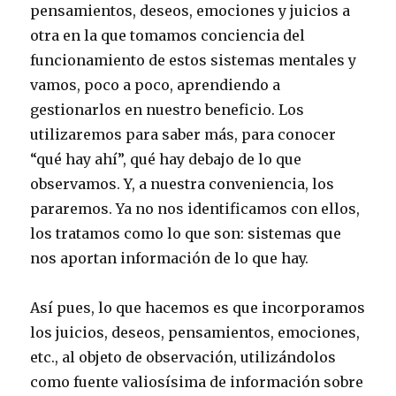
pensamientos, deseos, emociones y juicios a
otra en la que tomamos conciencia del
funcionamiento de estos sistemas mentales y
vamos, poco a poco, aprendiendo a
gestionarlos en nuestro beneficio. Los
utilizaremos para saber más, para conocer
“qué hay ahí”, qué hay debajo de lo que
observamos. Y, a nuestra conveniencia, los
pararemos. Ya no nos identificamos con ellos,
los tratamos como lo que son: sistemas que
nos aportan información de lo que hay.
Así pues, lo que hacemos es que incorporamos
los juicios, deseos, pensamientos, emociones,
etc., al objeto de observación, utilizándolos
como fuente valiosísima de información sobre