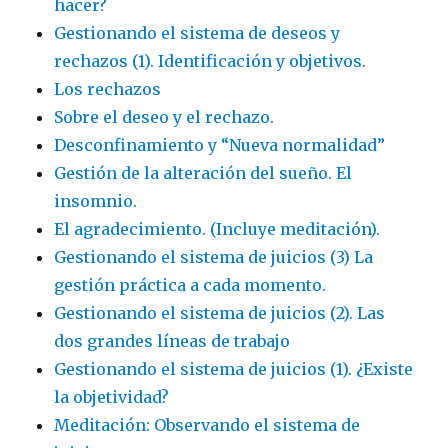
hacer?
Gestionando el sistema de deseos y
rechazos (1). Identificación y objetivos.
Los rechazos
Sobre el deseo y el rechazo.
Desconfinamiento y “Nueva normalidad”
Gestión de la alteración del sueño. El
insomnio.
El agradecimiento. (Incluye meditación).
Gestionando el sistema de juicios (3) La
gestión práctica a cada momento.
Gestionando el sistema de juicios (2). Las
dos grandes líneas de trabajo
Gestionando el sistema de juicios (1). ¿Existe
la objetividad?
Meditación: Observando el sistema de