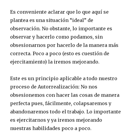
Es conveniente aclarar que lo que aquí se
plantea es una situación “ideal” de
observación. No obstante, lo importante es
observar y hacerlo como podamos, sin
obsesionarnos por hacerlo de la manera más
correcta. Poco a poco (esto es cuestión de
ejercitamiento) la iremos mejorando.
Este es un principio aplicable a todo nuestro
proceso de Autorrealización: No nos
obsesionemos con hacer las cosas de manera
perfecta pues, fácilmente, colapsaremos y
abandonaremos todo el trabajo. Lo importante
es ejercitarnos y ya iremos mejorando
nuestras habilidades poco a poco.