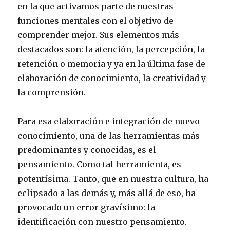
en la que activamos parte de nuestras
funciones mentales con el objetivo de
comprender mejor. Sus elementos más
destacados son: la atención, la percepción, la
retención o memoria y ya en la última fase de
elaboración de conocimiento, la creatividad y
la comprensión.
Para esa elaboración e integración de nuevo
conocimiento, una de las herramientas más
predominantes y conocidas, es el
pensamiento. Como tal herramienta, es
potentísima. Tanto, que en nuestra cultura, ha
eclipsado a las demás y, más allá de eso, ha
provocado un error gravísimo: la
identificación con nuestro pensamiento.