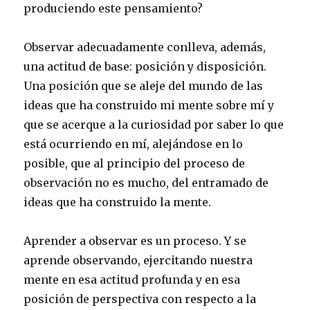
produciendo este pensamiento?
Observar adecuadamente conlleva, además,
una actitud de base: posición y disposición.
Una posición que se aleje del mundo de las
ideas que ha construido mi mente sobre mí y
que se acerque a la curiosidad por saber lo que
está ocurriendo en mí, alejándose en lo
posible, que al principio del proceso de
observación no es mucho, del entramado de
ideas que ha construido la mente.
Aprender a observar es un proceso. Y se
aprende observando, ejercitando nuestra
mente en esa actitud profunda y en esa
posición de perspectiva con respecto a la