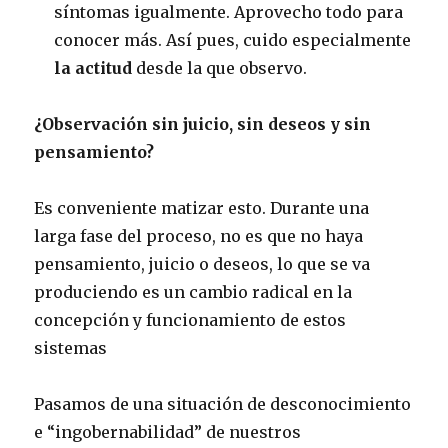
síntomas igualmente. Aprovecho todo para
conocer más. Así pues, cuido especialmente
la actitud
desde la que observo.
¿Observación sin juicio, sin deseos y sin
pensamiento?
Es conveniente matizar esto. Durante una
larga fase del proceso, no es que no haya
pensamiento, juicio o deseos, lo que se va
produciendo es un cambio radical en la
concepción y funcionamiento de estos
sistemas
Pasamos de una situación de desconocimiento
e “ingobernabilidad” de nuestros