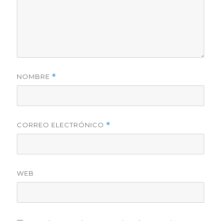
NOMBRE
*
CORREO ELECTRÓNICO
*
WEB