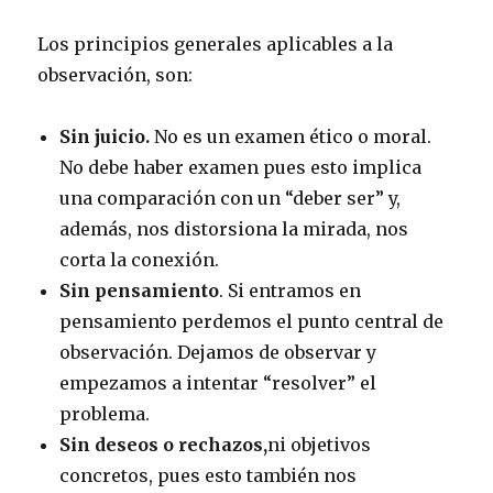
Los principios generales aplicables a la
observación, son:
Sin juicio.
No es un examen ético o moral.
No debe haber examen pues esto implica
una comparación con un “deber ser” y,
además, nos distorsiona la mirada, nos
corta la conexión.
Sin pensamiento
. Si entramos en
pensamiento perdemos el punto central de
observación. Dejamos de observar y
empezamos a intentar “resolver” el
problema.
Sin deseos
o rechazos,
ni objetivos
concretos, pues esto también nos