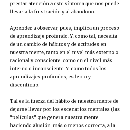
prestar atención a este síntoma que nos puede
llevar a la frustración y al abandono.
Aprender a observar, pues, implica un proceso
de aprendizaje profundo. Y, como tal, necesita
de un cambio de hábitos y de actitudes en
nuestra mente, tanto en el nivel más externo o
racional y consciente, como en el nivel más
interno o inconsciente. Y, como todos los
aprendizajes profundos, es lento y
discontinuo.
Tal es la fuerza del hábito de nuestra mente de
dejarse llevar por los escenarios mentales (las
“películas” que genera nuestra mente
haciendo alusión, más o menos correcta, a la