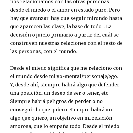
nos relacionamos con las otras personas
desde el miedo o el amor en estado puro. Pero
hay que avanzar, hay que seguir mirando hasta
que aparecen las clave, la base de todo… La
decisión o juicio primario a partir del cuál se
construyen nuestras relaciones con el resto de
las personas, con el mundo.
Desde el miedo significa que me relaciono con
el mundo desde mi yo-mental/personaje/ego.
Y, desde ahí, siempre habrá algo que defender;
una posición, un deseo de ser o tener, etc.
Siempre habrá peligros de perder o no
conseguir lo que quiero. Siempre habrá un
algo que quiero, un objetivo en mi relación
amorosa, que lo empaña todo. Desde el miedo