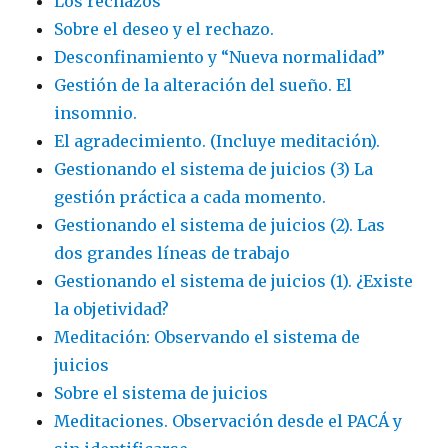
Los rechazos
Sobre el deseo y el rechazo.
Desconfinamiento y “Nueva normalidad”
Gestión de la alteración del sueño. El
insomnio.
El agradecimiento. (Incluye meditación).
Gestionando el sistema de juicios (3) La
gestión práctica a cada momento.
Gestionando el sistema de juicios (2). Las
dos grandes líneas de trabajo
Gestionando el sistema de juicios (1). ¿Existe
la objetividad?
Meditación: Observando el sistema de
juicios
Sobre el sistema de juicios
Meditaciones. Observación desde el PACÁ y