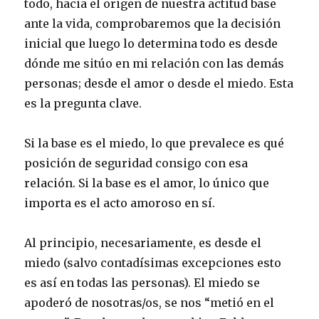
todo, hacia el origen de nuestra actitud base
ante la vida, comprobaremos que la decisión
inicial que luego lo determina todo es desde
dónde me sitúo en mi relación con las demás
personas; desde el amor o desde el miedo. Esta
es la pregunta clave.
Si la base es el miedo, lo que prevalece es qué
posición de seguridad consigo con esa
relación. Si la base es el amor, lo único que
importa es el acto amoroso en sí.
Al principio, necesariamente, es desde el
miedo (salvo contadísimas excepciones esto
es así en todas las personas). El miedo se
apoderó de nosotras/os, se nos “metió en el