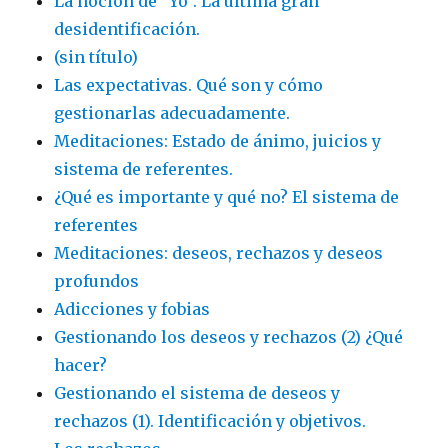
La noción de “Yo”. La última gran
desidentificación.
(sin título)
Las expectativas. Qué son y cómo
gestionarlas adecuadamente.
Meditaciones: Estado de ánimo, juicios y
sistema de referentes.
¿Qué es importante y qué no? El sistema de
referentes
Meditaciones: deseos, rechazos y deseos
profundos
Adicciones y fobias
Gestionando los deseos y rechazos (2) ¿Qué
hacer?
Gestionando el sistema de deseos y
rechazos (1). Identificación y objetivos.