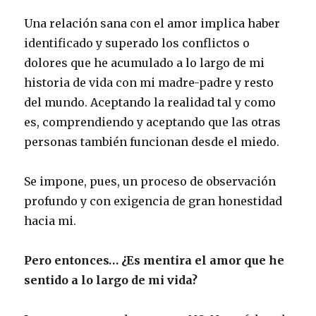
Una relación sana con el amor implica haber
identificado y superado los conflictos o
dolores que he acumulado a lo largo de mi
historia de vida con mi madre-padre y resto
del mundo. Aceptando la realidad tal y como
es, comprendiendo y aceptando que las otras
personas también funcionan desde el miedo.
Se impone, pues, un proceso de observación
profundo y con exigencia de gran honestidad
hacia mi.
Pero entonces… ¿Es mentira el amor que he
sentido a lo largo de mi vida?