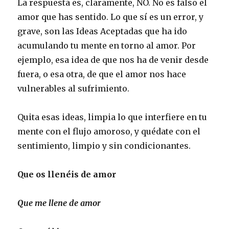
La respuesta es, claramente, NO. No es falso el
amor que has sentido. Lo que sí es un error, y
grave, son las Ideas Aceptadas que ha ido
acumulando tu mente en torno al amor. Por
ejemplo, esa idea de que nos ha de venir desde
fuera, o esa otra, de que el amor nos hace
vulnerables al sufrimiento.
Quita esas ideas, limpia lo que interfiere en tu
mente con el flujo amoroso, y quédate con el
sentimiento, limpio y sin condicionantes.
Que os llenéis de amor
Que me llene de amor