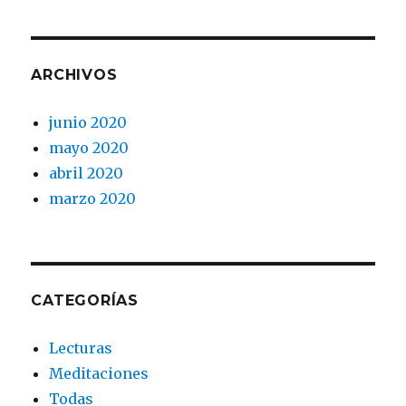
ARCHIVOS
junio 2020
mayo 2020
abril 2020
marzo 2020
CATEGORÍAS
Lecturas
Meditaciones
Todas