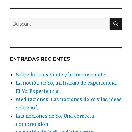
BU
Buscar
por:
ENTRADAS RECIENTES
Sobre lo Consciente y lo Inconsciente
La noción de Yo, un trabajo de experiencia:
El Yo-Experiencia.
Meditaciones. Las nociones de Yo y las ideas
sobre mí.
Las nociones de Yo. Una correcta
comprensión