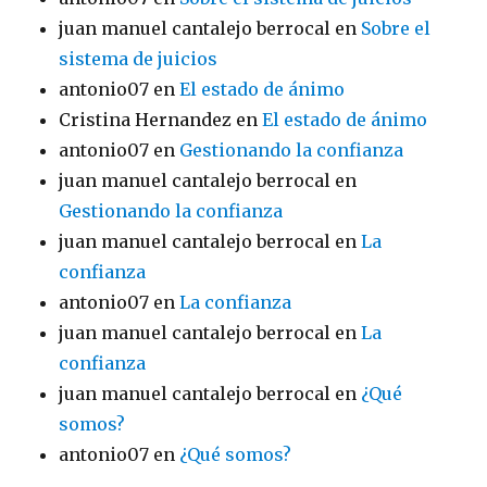
juan manuel cantalejo berrocal
en
Sobre el
sistema de juicios
antonio07
en
El estado de ánimo
Cristina Hernandez
en
El estado de ánimo
antonio07
en
Gestionando la confianza
juan manuel cantalejo berrocal
en
Gestionando la confianza
juan manuel cantalejo berrocal
en
La
confianza
antonio07
en
La confianza
juan manuel cantalejo berrocal
en
La
confianza
juan manuel cantalejo berrocal
en
¿Qué
somos?
antonio07
en
¿Qué somos?