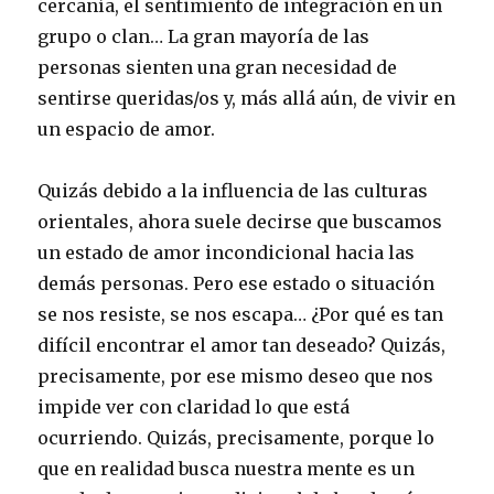
cercanía, el sentimiento de integración en un
grupo o clan… La gran mayoría de las
personas sienten una gran necesidad de
sentirse queridas/os y, más allá aún, de vivir en
un espacio de amor.
Quizás debido a la influencia de las culturas
orientales, ahora suele decirse que buscamos
un estado de amor incondicional hacia las
demás personas. Pero ese estado o situación
se nos resiste, se nos escapa… ¿Por qué es tan
difícil encontrar el amor tan deseado? Quizás,
precisamente, por ese mismo deseo que nos
impide ver con claridad lo que está
ocurriendo. Quizás, precisamente, porque lo
que en realidad busca nuestra mente es un