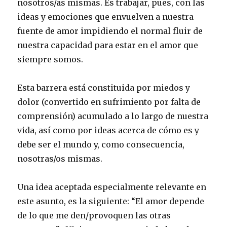
nosotros/as mismas. Es trabajar, pues, con las
ideas y emociones que envuelven a nuestra
fuente de amor impidiendo el normal fluir de
nuestra capacidad para estar en el amor que
siempre somos.
Esta barrera está constituida por miedos y
dolor (convertido en sufrimiento por falta de
comprensión) acumulado a lo largo de nuestra
vida, así como por ideas acerca de cómo es y
debe ser el mundo y, como consecuencia,
nosotras/os mismas.
Una idea aceptada especialmente relevante en
este asunto, es la siguiente: “El amor depende
de lo que me den/provoquen las otras