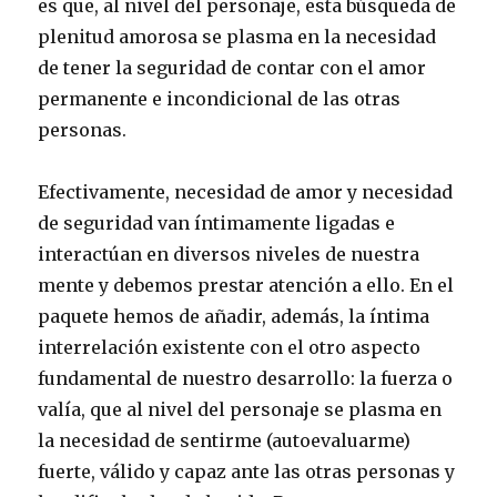
es que, al nivel del personaje, esta búsqueda de
plenitud amorosa se plasma en la necesidad
de tener la seguridad de contar con el amor
permanente e incondicional de las otras
personas.
Efectivamente, necesidad de amor y necesidad
de seguridad van íntimamente ligadas e
interactúan en diversos niveles de nuestra
mente y debemos prestar atención a ello. En el
paquete hemos de añadir, además, la íntima
interrelación existente con el otro aspecto
fundamental de nuestro desarrollo: la fuerza o
valía, que al nivel del personaje se plasma en
la necesidad de sentirme (autoevaluarme)
fuerte, válido y capaz ante las otras personas y