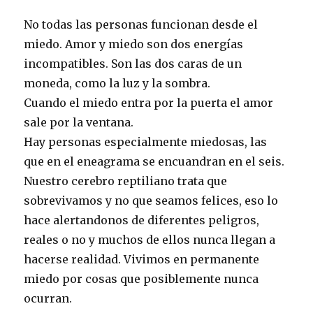
No todas las personas funcionan desde el
miedo. Amor y miedo son dos energías
incompatibles. Son las dos caras de un
moneda, como la luz y la sombra.
Cuando el miedo entra por la puerta el amor
sale por la ventana.
Hay personas especialmente miedosas, las
que en el eneagrama se encuandran en el seis.
Nuestro cerebro reptiliano trata que
sobrevivamos y no que seamos felices, eso lo
hace alertandonos de diferentes peligros,
reales o no y muchos de ellos nunca llegan a
hacerse realidad. Vivimos en permanente
miedo por cosas que posiblemente nunca
ocurran.