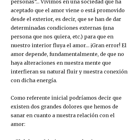
personas”… Vivimos en una sociedad que ha
aceptado que el amor viene o está promovido
desde el exterior, es decir, que se han de dar
determinadas condiciones externas (una
persona que nos quiera, etc.) para que en
nuestro interior fluya el amor… ¡Gran error! El
amor depende, fundamentalmente, de que no
haya alteraciones en nuestra mente que
interfieran su natural fluir y nuestra conexión
con dicha energía.
Como referente inicial podríamos decir que
existen dos grandes dolores que hemos de
sanar en cuanto a nuestra relación con el
amor: