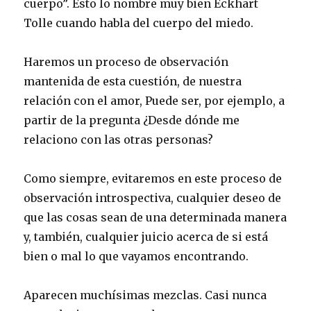
cuerpo”. Esto lo nombre muy bien Eckhart
Tolle cuando habla del cuerpo del miedo.
Haremos un proceso de observación
mantenida de esta cuestión, de nuestra
relación con el amor, Puede ser, por ejemplo, a
partir de la pregunta ¿Desde dónde me
relaciono con las otras personas?
Como siempre, evitaremos en este proceso de
observación introspectiva, cualquier deseo de
que las cosas sean de una determinada manera
y, también, cualquier juicio acerca de si está
bien o mal lo que vayamos encontrando.
Aparecen muchísimas mezclas. Casi nunca