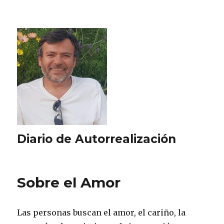
Diario de Autorrealización
Sobre el Amor
Las personas buscan el amor, el cariño, la