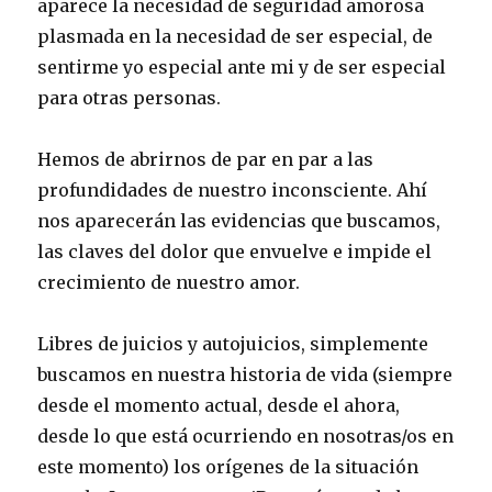
aparece la necesidad de seguridad amorosa
plasmada en la necesidad de ser especial, de
sentirme yo especial ante mi y de ser especial
para otras personas.
Hemos de abrirnos de par en par a las
profundidades de nuestro inconsciente. Ahí
nos aparecerán las evidencias que buscamos,
las claves del dolor que envuelve e impide el
crecimiento de nuestro amor.
Libres de juicios y autojuicios, simplemente
buscamos en nuestra historia de vida (siempre
desde el momento actual, desde el ahora,
desde lo que está ocurriendo en nosotras/os en
este momento) los orígenes de la situación