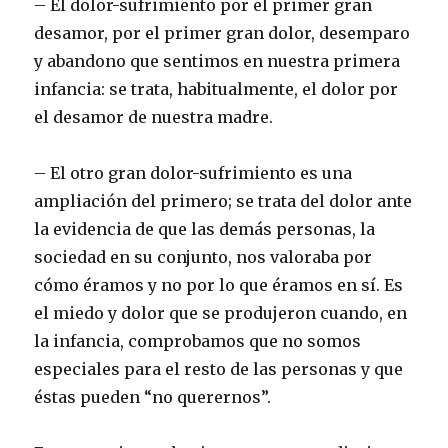
– El dolor-sufrimiento por el primer gran
desamor, por el primer gran dolor, desemparo
y abandono que sentimos en nuestra primera
infancia: se trata, habitualmente, el dolor por
el desamor de nuestra madre.
– El otro gran dolor-sufrimiento es una
ampliación del primero; se trata del dolor ante
la evidencia de que las demás personas, la
sociedad en su conjunto, nos valoraba por
cómo éramos y no por lo que éramos en sí. Es
el miedo y dolor que se produjeron cuando, en
la infancia, comprobamos que no somos
especiales para el resto de las personas y que
éstas pueden “no querernos”.