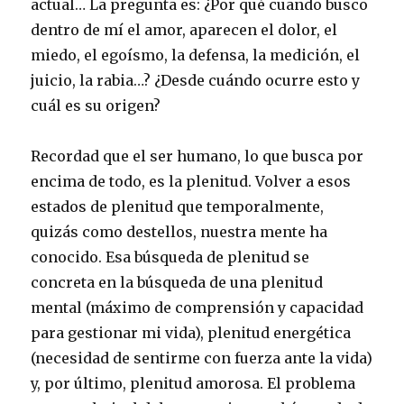
actual… La pregunta es: ¿Por qué cuando busco
dentro de mí el amor, aparecen el dolor, el
miedo, el egoísmo, la defensa, la medición, el
juicio, la rabia…? ¿Desde cuándo ocurre esto y
cuál es su origen?
Recordad que el ser humano, lo que busca por
encima de todo, es la plenitud. Volver a esos
estados de plenitud que temporalmente,
quizás como destellos, nuestra mente ha
conocido. Esa búsqueda de plenitud se
concreta en la búsqueda de una plenitud
mental (máximo de comprensión y capacidad
para gestionar mi vida), plenitud energética
(necesidad de sentirme con fuerza ante la vida)
y, por último, plenitud amorosa. El problema