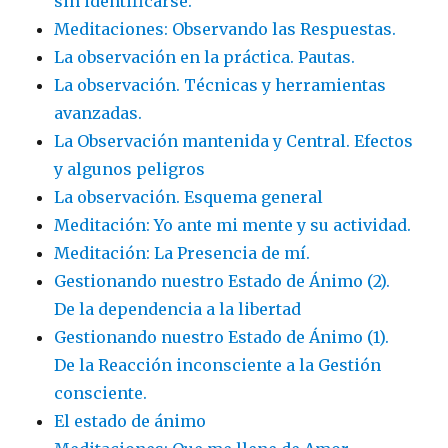
sin identificarse.
Meditaciones: Observando las Respuestas.
La observación en la práctica. Pautas.
La observación. Técnicas y herramientas
avanzadas.
La Observación mantenida y Central. Efectos
y algunos peligros
La observación. Esquema general
Meditación: Yo ante mi mente y su actividad.
Meditación: La Presencia de mí.
Gestionando nuestro Estado de Ánimo (2).
De la dependencia a la libertad
Gestionando nuestro Estado de Ánimo (1).
De la Reacción inconsciente a la Gestión
consciente.
El estado de ánimo