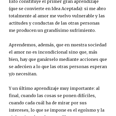
Esto constituye el primer gran aprendizaje
(que se convierte en Idea Aceptada): si me abro
totalmente al amor me vuelvo vulnerable y las
actitudes y conductas de las otras personas
me producen un grandísimo sufrimiento.
Aprendemos, además, que en nuestra sociedad
el amor no es incondicional sino que, más
bien, hay que ganárselo mediante acciones que
se adecúen a lo que las otras personas esperan
y/o necesitan.
Y un último aprendizaje muy importante: al
final, cuando las cosas se ponen difíciles,
cuando cada cuál ha de mirar por sus
intereses, lo que se impone es el egoísmo y la