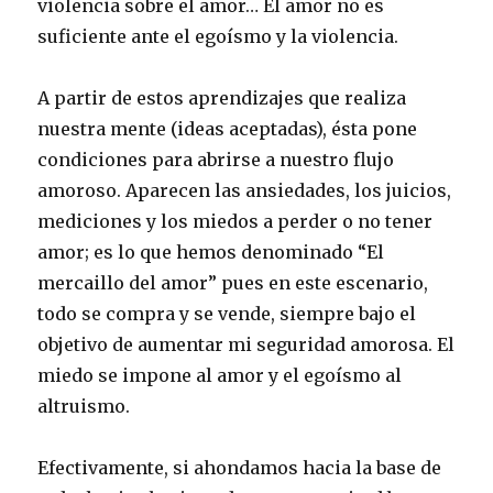
violencia sobre el amor… El amor no es
suficiente ante el egoísmo y la violencia.
A partir de estos aprendizajes que realiza
nuestra mente (ideas aceptadas), ésta pone
condiciones para abrirse a nuestro flujo
amoroso. Aparecen las ansiedades, los juicios,
mediciones y los miedos a perder o no tener
amor; es lo que hemos denominado “El
mercaillo del amor” pues en este escenario,
todo se compra y se vende, siempre bajo el
objetivo de aumentar mi seguridad amorosa. El
miedo se impone al amor y el egoísmo al
altruismo.
Efectivamente, si ahondamos hacia la base de