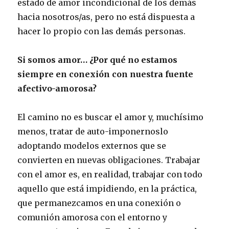
estado de amor incondicional de los demás
hacia nosotros/as, pero no está dispuesta a
hacer lo propio con las demás personas.
Si somos amor… ¿Por qué no estamos
siempre en conexión con nuestra fuente
afectivo-amorosa?
El camino no es buscar el amor y, muchísimo
menos, tratar de auto-imponernoslo
adoptando modelos externos que se
convierten en nuevas obligaciones. Trabajar
con el amor es, en realidad, trabajar con todo
aquello que está impidiendo, en la práctica,
que permanezcamos en una conexión o
comunión amorosa con el entorno y