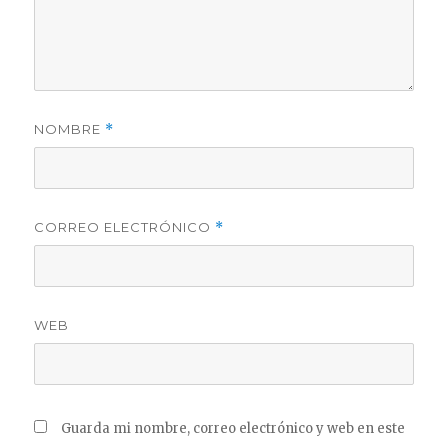
NOMBRE
*
CORREO ELECTRÓNICO
*
WEB
Guarda mi nombre, correo electrónico y web en este