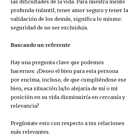
las dificultades de la vida. Para nuestra mente
profunda-infantil, tener amor seguro y tener la
validación de los demás, significa lo mismo:
seguridad de no ser excluido/a.
Buscando un referente
Hay una pregunta clave que podemos
hacernos: ¿Deseo el bien para esta persona
por encima, incluso, de que cumpliéndose ese
bien, esa situación la/lo alejaría de mí o mi
posición en su vida disminuiría en cercanía y
relevancia?
Pregúntate esto con respecto a tus relaciones
más relevantes.