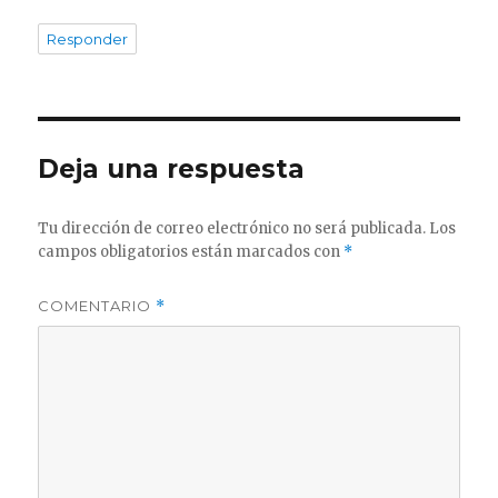
Responder
Deja una respuesta
Tu dirección de correo electrónico no será publicada.
Los
campos obligatorios están marcados con
*
COMENTARIO
*