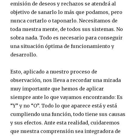
emisión de deseos y rechazos se atendrá al
objetivo de sanarlo lo más que podamos, pero
nunca cortarlo o taponarlo. Necesitamos de
toda nuestra mente, de todos sus sistemas. No
sobra nada. Todo es necesario para conseguir
una situación óptima de funcionamiento y
desarrollo.
Esto, aplicado a nuestro proceso de
observación, nos lleva a recordar una mirada
muy importante que hemos de aplicar
siempre ante lo que vayamos encontrando: Es
“Y” y no “O”. Todo lo que aparece está y está
cumpliendo una función, todo tiene sus causas
y sus efectos. Ante esta realidad, cuidaremos
que nuestra comprensión sea integradora de