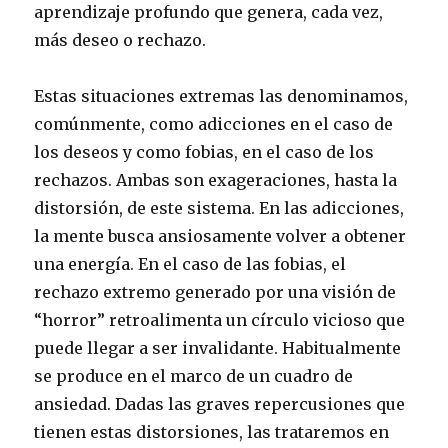
aprendizaje profundo que genera, cada vez,
más deseo o rechazo.
Estas situaciones extremas las denominamos,
comúnmente, como adicciones en el caso de
los deseos y como fobias, en el caso de los
rechazos. Ambas son exageraciones, hasta la
distorsión, de este sistema. En las adicciones,
la mente busca ansiosamente volver a obtener
una energía. En el caso de las fobias, el
rechazo extremo generado por una visión de
“horror” retroalimenta un círculo vicioso que
puede llegar a ser invalidante. Habitualmente
se produce en el marco de un cuadro de
ansiedad. Dadas las graves repercusiones que
tienen estas distorsiones, las trataremos en