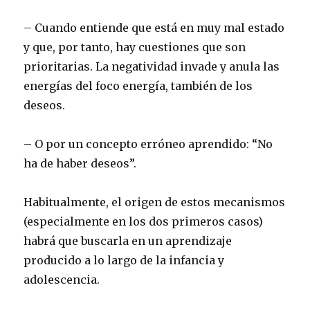
– Cuando entiende que está en muy mal estado
y que, por tanto, hay cuestiones que son
prioritarias. La negatividad invade y anula las
energías del foco energía, también de los
deseos.
– O por un concepto erróneo aprendido: “No
ha de haber deseos”.
Habitualmente, el origen de estos mecanismos
(especialmente en los dos primeros casos)
habrá que buscarla en un aprendizaje
producido a lo largo de la infancia y
adolescencia.