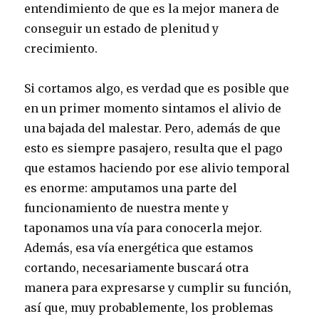
entendimiento de que es la mejor manera de
conseguir un estado de plenitud y
crecimiento.
Si cortamos algo, es verdad que es posible que
en un primer momento sintamos el alivio de
una bajada del malestar. Pero, además de que
esto es siempre pasajero, resulta que el pago
que estamos haciendo por ese alivio temporal
es enorme: amputamos una parte del
funcionamiento de nuestra mente y
taponamos una vía para conocerla mejor.
Además, esa vía energética que estamos
cortando, necesariamente buscará otra
manera para expresarse y cumplir su función,
así que, muy probablemente, los problemas