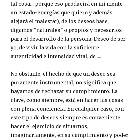
tal cosa… porque eso producirá en mi mente
un estado-energías que quiero y además
alejará el malestar), de los deseos base,
digamos “naturales” o propios y necesarios
para el desarrollo de la persona: Deseo de ser
yo, de vivir la vida con la suficiente
autenticidad e intensidad vital, de…..
No obstante, el hecho de que un deseo sea
puramente instrumental, no significa que
hayamos de rechazar su cumplimiento. La
clave, como siempre, está en hacer las cosas
con plena conciencia. En cualquier caso, con
este tipo de deseos siempre es conveniente
hacer el ejercicio de situarnos,
imaginariamente, en su cumplimiento y poder