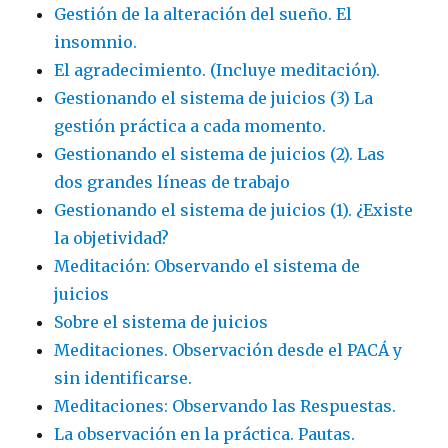
Gestión de la alteración del sueño. El
insomnio.
El agradecimiento. (Incluye meditación).
Gestionando el sistema de juicios (3) La
gestión práctica a cada momento.
Gestionando el sistema de juicios (2). Las
dos grandes líneas de trabajo
Gestionando el sistema de juicios (1). ¿Existe
la objetividad?
Meditación: Observando el sistema de
juicios
Sobre el sistema de juicios
Meditaciones. Observación desde el PACÁ y
sin identificarse.
Meditaciones: Observando las Respuestas.
La observación en la práctica. Pautas.