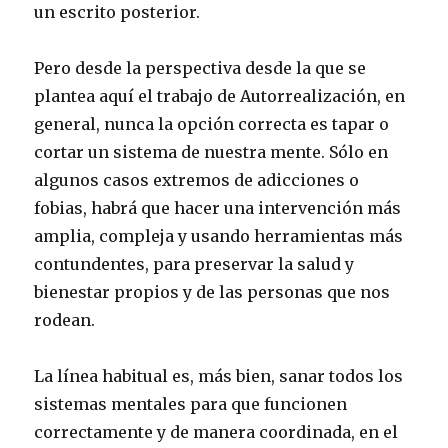
un escrito posterior.
Pero desde la perspectiva desde la que se
plantea aquí el trabajo de Autorrealización, en
general, nunca la opción correcta es tapar o
cortar un sistema de nuestra mente. Sólo en
algunos casos extremos de adicciones o
fobias, habrá que hacer una intervención más
amplia, compleja y usando herramientas más
contundentes, para preservar la salud y
bienestar propios y de las personas que nos
rodean.
La línea habitual es, más bien, sanar todos los
sistemas mentales para que funcionen
correctamente y de manera coordinada, en el