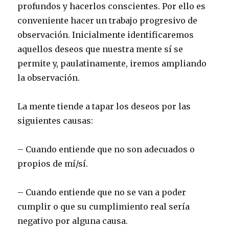
profundos y hacerlos conscientes. Por ello es
conveniente hacer un trabajo progresivo de
observación. Inicialmente identificaremos
aquellos deseos que nuestra mente sí se
permite y, paulatinamente, iremos ampliando
la observación.
La mente tiende a tapar los deseos por las
siguientes causas:
– Cuando entiende que no son adecuados o
propios de mí/sí.
– Cuando entiende que no se van a poder
cumplir o que su cumplimiento real sería
negativo por alguna causa.