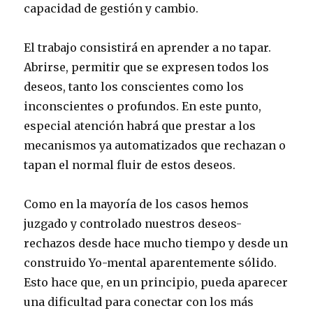
capacidad de gestión y cambio.
El trabajo consistirá en aprender a no tapar.
Abrirse, permitir que se expresen todos los
deseos, tanto los conscientes como los
inconscientes o profundos. En este punto,
especial atención habrá que prestar a los
mecanismos ya automatizados que rechazan o
tapan el normal fluir de estos deseos.
Como en la mayoría de los casos hemos
juzgado y controlado nuestros deseos-
rechazos desde hace mucho tiempo y desde un
construido Yo-mental aparentemente sólido.
Esto hace que, en un principio, pueda aparecer
una dificultad para conectar con los más