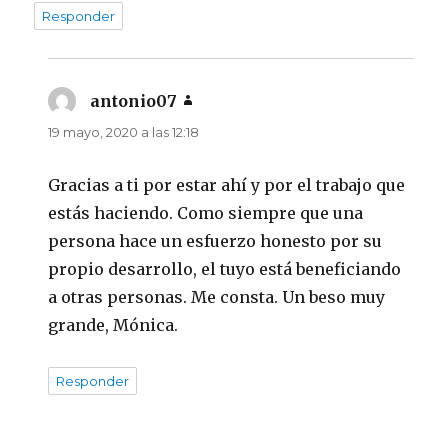
Responder
antonio07
dice:
19 mayo, 2020 a las 12:18
Gracias a ti por estar ahí y por el trabajo que
estás haciendo. Como siempre que una
persona hace un esfuerzo honesto por su
propio desarrollo, el tuyo está beneficiando
a otras personas. Me consta. Un beso muy
grande, Mónica.
Responder