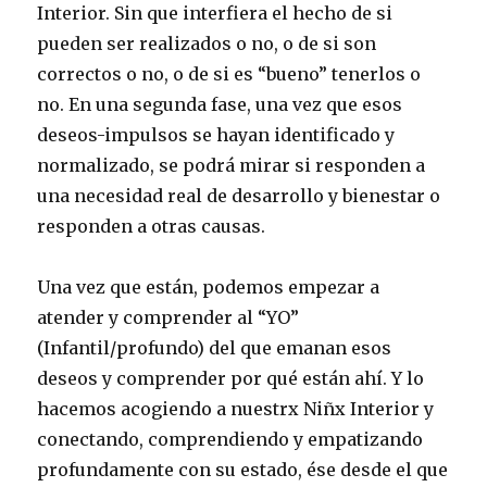
Interior. Sin que interfiera el hecho de si
pueden ser realizados o no, o de si son
correctos o no, o de si es “bueno” tenerlos o
no. En una segunda fase, una vez que esos
deseos-impulsos se hayan identificado y
normalizado, se podrá mirar si responden a
una necesidad real de desarrollo y bienestar o
responden a otras causas.
Una vez que están, podemos empezar a
atender y comprender al “YO”
(Infantil/profundo) del que emanan esos
deseos y comprender por qué están ahí. Y lo
hacemos acogiendo a nuestrx Niñx Interior y
conectando, comprendiendo y empatizando
profundamente con su estado, ése desde el que