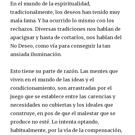
En el mundo de la espiritualidad,
tradicionalmente, los deseos han tenido muy
mala fama. Y ha ocurrido lo mismo con los
rechazos. Diversas tradiciones nos hablan de
apaciguar y hasta de cortarlos, nos hablan del
No Deseo, como vía para conseguir la tan
ansiada iluminación.
Esto tiene su parte de razón. Las mentes que
viven en el mundo de las ideas y el
condicionamiento, son arrastradas por el
juego que se establece entre las carencias y
necesidades no cubiertas y los ideales que
construye, en pos de que el malestar que se
produce no esté. Lo intenta optando,
habitualmente, por la vía de la compensación,