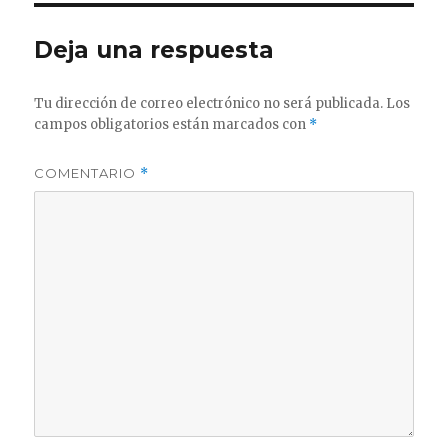
Deja una respuesta
Tu dirección de correo electrónico no será publicada.
Los
campos obligatorios están marcados con
*
COMENTARIO
*