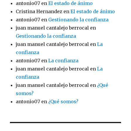
antonio07
en
El estado de ánimo
Cristina Hernandez
en
El estado de ánimo
antonio07
en
Gestionando la confianza
juan manuel cantalejo berrocal
en
Gestionando la confianza
juan manuel cantalejo berrocal
en
La
confianza
antonio07
en
La confianza
juan manuel cantalejo berrocal
en
La
confianza
juan manuel cantalejo berrocal
en
¿Qué
somos?
antonio07
en
¿Qué somos?