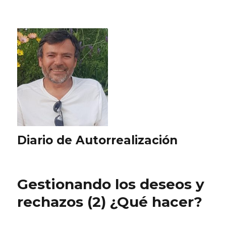
Diario de Autorrealización
Gestionando los deseos y
rechazos (2) ¿Qué hacer?