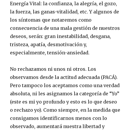
Energía Vital: la confianza, la alegría, el gozo,
la fuerza, las ganas-vitalidad, etc. Y algunos de
los síntomas que notaremos como
consecuencia de una mala gestión de nuestros
deseos, serán: gran inestabilidad, desgana,
tristeza, apatía, desmotivación y,
especialmente, tensión-ansiedad.
No rechazamos ni unos ni otros. Los
observamos desde la actitud adecuada (PACÁ).
Pero tampoco los aceptamos como una verdad
absoluta, ni les asignamos la categoría de “Yo”
(este es mi yo profundo y esto es lo que deseo
o rechazo yo). Como siempre, en la medida que
consigamos identificarnos menos con lo
observado, aumentará nuestra libertad y