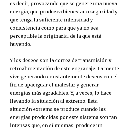
es decir, provocando que se genere una nueva
energía, que produzca bienestar o seguridad y
que tenga la suficiente intensidad y
consistencia como para que ya no sea
perceptible la originaria, de la que está
huyendo.
Y los deseos son la correa de transmisión y
retroalimentación de este engranaje. La mente
vive generando constantemente deseos con el
fin de apaciguar el malestar y generar
energías más agradables. Y, a veces, lo hace
llevando la situación al extremo. Esta
situación extrema se produce cuando las
energías producidas por este sistema son tan
intensas que, en sí mismas, produce un