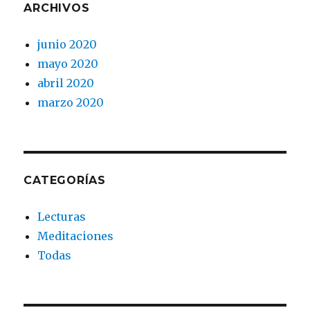
ARCHIVOS
junio 2020
mayo 2020
abril 2020
marzo 2020
CATEGORÍAS
Lecturas
Meditaciones
Todas