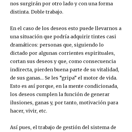
nos surgirán por otro lado y con una forma
distinta. Doble trabajo.
En el caso de los deseos esto puede llevarnos a
una situación que podría adquirir tintes casi
dramáticos: personas que, siguiendo lo
dictado por algunas corrientes espirituales,
cortan sus deseos y que, como consecuencia
indirecta, pierden buena parte de su vitalidad,
de sus ganas… Se les “gripa” el motor de vida.
Esto es así porque, en la mente condicionada,
los deseos cumplen la función de generar
ilusiones, ganas y, por tanto, motivación para
hacer, vivir, etc.
Así pues, el trabajo de gestión del sistema de