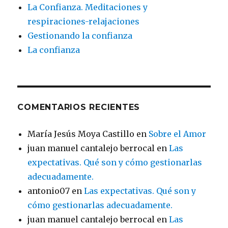
La Confianza. Meditaciones y
respiraciones-relajaciones
Gestionando la confianza
La confianza
COMENTARIOS RECIENTES
María Jesús Moya Castillo
en
Sobre el Amor
juan manuel cantalejo berrocal
en
Las
expectativas. Qué son y cómo gestionarlas
adecuadamente.
antonio07
en
Las expectativas. Qué son y
cómo gestionarlas adecuadamente.
juan manuel cantalejo berrocal
en
Las