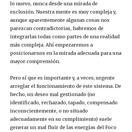
lo nuevo, nunca desde una mirada de
exclusión. Nuestra mente es muy compleja y,
aunque aparentemente algunas cosas nos
parezcan contradictorias, habremos de
integrarlas todas como partes de una realidad
más compleja. Ahí empezaremos a
posicionarnos en la mirada adecuada para una
mayor comprensión.
Pero sí que es importante y, a veces, urgente
arreglar el funcionamiento de este sistema. De
hecho, un deseo mal gestionado (no
identificado, rechazado, tapado, compensado
inconscientemente, o no situado
adecuadamente en su cumplimiento) suele
generar un mal fluir de las energías del Foco