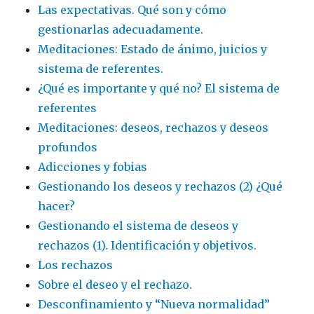
Las expectativas. Qué son y cómo
gestionarlas adecuadamente.
Meditaciones: Estado de ánimo, juicios y
sistema de referentes.
¿Qué es importante y qué no? El sistema de
referentes
Meditaciones: deseos, rechazos y deseos
profundos
Adicciones y fobias
Gestionando los deseos y rechazos (2) ¿Qué
hacer?
Gestionando el sistema de deseos y
rechazos (1). Identificación y objetivos.
Los rechazos
Sobre el deseo y el rechazo.
Desconfinamiento y “Nueva normalidad”