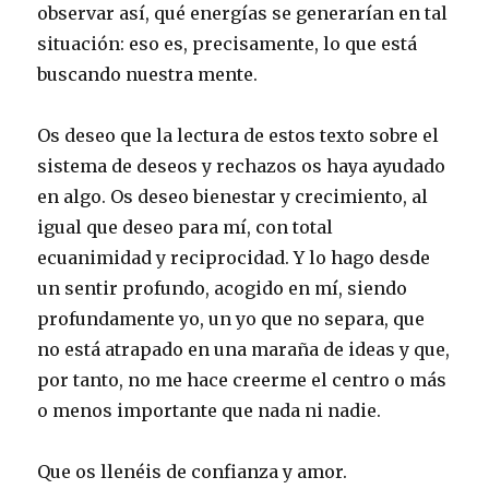
observar así, qué energías se generarían en tal
situación: eso es, precisamente, lo que está
buscando nuestra mente.
Os deseo que la lectura de estos texto sobre el
sistema de deseos y rechazos os haya ayudado
en algo. Os deseo bienestar y crecimiento, al
igual que deseo para mí, con total
ecuanimidad y reciprocidad. Y lo hago desde
un sentir profundo, acogido en mí, siendo
profundamente yo, un yo que no separa, que
no está atrapado en una maraña de ideas y que,
por tanto, no me hace creerme el centro o más
o menos importante que nada ni nadie.
Que os llenéis de confianza y amor.