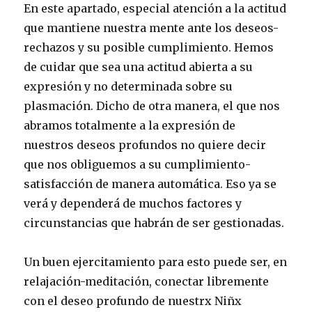
En este apartado, especial atención a la actitud
que mantiene nuestra mente ante los deseos-
rechazos y su posible cumplimiento. Hemos
de cuidar que sea una actitud abierta a su
expresión y no determinada sobre su
plasmación. Dicho de otra manera, el que nos
abramos totalmente a la expresión de
nuestros deseos profundos no quiere decir
que nos obliguemos a su cumplimiento-
satisfacción de manera automática. Eso ya se
verá y dependerá de muchos factores y
circunstancias que habrán de ser gestionadas.
Un buen ejercitamiento para esto puede ser, en
relajación-meditación, conectar libremente
con el deseo profundo de nuestrx Niñx