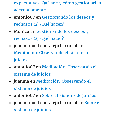
expectativas. Qué son y cómo gestionarlas
adecuadamente.
antonio07
en
Gestionando los deseos y
rechazos (2) ¿Qué hacer?
Monica
en
Gestionando los deseos y
rechazos (2) ¿Qué hacer?
juan manuel cantalejo berrocal
en
Meditación: Observando el sistema de
juicios
antonio07
en
Meditación: Observando el
sistema de juicios
juanma
en
Meditación: Observando el
sistema de juicios
antonio07
en
Sobre el sistema de juicios
juan manuel cantalejo berrocal
en
Sobre el
sistema de juicios