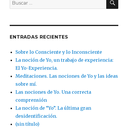
Buscar
por:
ENTRADAS RECIENTES
Sobre lo Consciente y lo Inconsciente
La noción de Yo, un trabajo de experiencia:
El Yo-Experiencia.
Meditaciones. Las nociones de Yo y las ideas
sobre mí.
Las nociones de Yo. Una correcta
comprensión
La noción de “Yo”. La última gran
desidentificación.
(sin título)