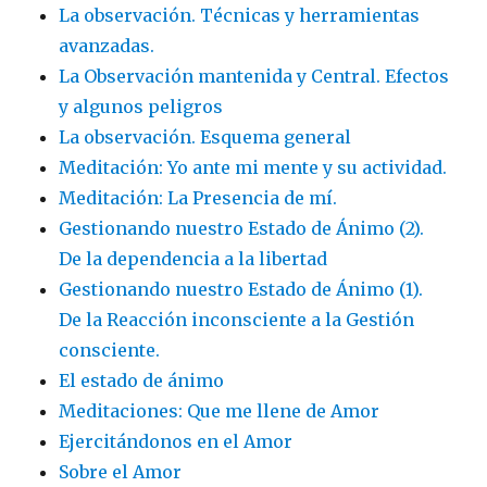
La observación. Técnicas y herramientas
avanzadas.
La Observación mantenida y Central. Efectos
y algunos peligros
La observación. Esquema general
Meditación: Yo ante mi mente y su actividad.
Meditación: La Presencia de mí.
Gestionando nuestro Estado de Ánimo (2).
De la dependencia a la libertad
Gestionando nuestro Estado de Ánimo (1).
De la Reacción inconsciente a la Gestión
consciente.
El estado de ánimo
Meditaciones: Que me llene de Amor
Ejercitándonos en el Amor
Sobre el Amor