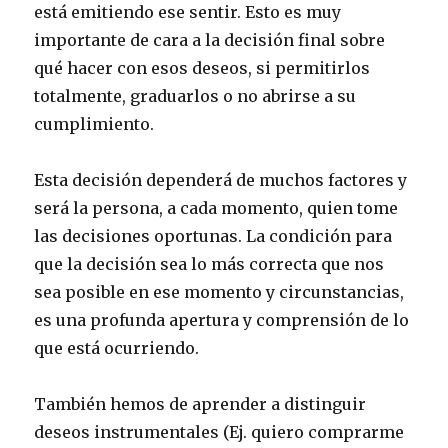
está emitiendo ese sentir. Esto es muy
importante de cara a la decisión final sobre
qué hacer con esos deseos, si permitirlos
totalmente, graduarlos o no abrirse a su
cumplimiento.
Esta decisión dependerá de muchos factores y
será la persona, a cada momento, quien tome
las decisiones oportunas. La condición para
que la decisión sea lo más correcta que nos
sea posible en ese momento y circunstancias,
es una profunda apertura y comprensión de lo
que está ocurriendo.
También hemos de aprender a distinguir
deseos instrumentales (Ej. quiero comprarme