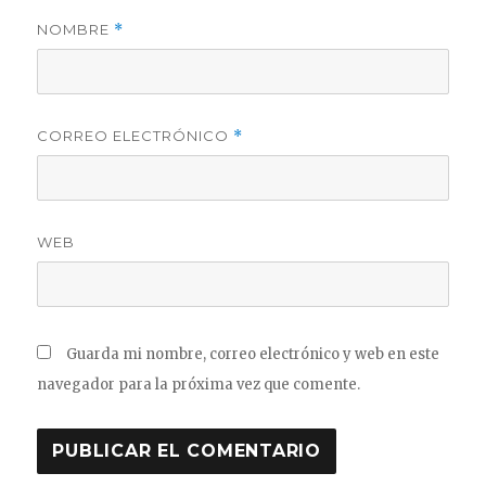
NOMBRE
*
CORREO ELECTRÓNICO
*
WEB
Guarda mi nombre, correo electrónico y web en este
navegador para la próxima vez que comente.